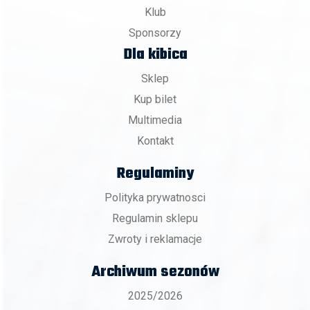
Klub
Sponsorzy
Dla kibica
Sklep
Kup bilet
Multimedia
Kontakt
Regulaminy
Polityka prywatnosci
Regulamin sklepu
Zwroty i reklamacje
Archiwum sezonów
2025/2026