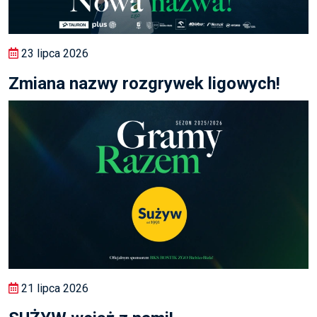
23 lipca 2026
Zmiana nazwy rozgrywek ligowych!
21 lipca 2026