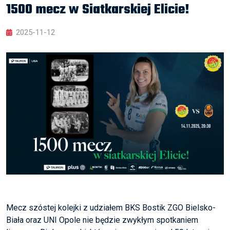
1500 mecz w Siatkarskiej Elicie!
2025-11-12
Mecz szóstej kolejki z udziałem BKS Bostik ZGO Bielsko-
Biała oraz UNI Opole nie będzie zwykłym spotkaniem