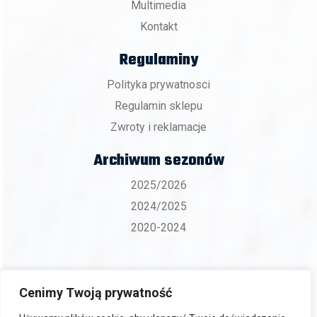
Multimedia
Kontakt
Regulaminy
Polityka prywatnosci
Regulamin sklepu
Zwroty i reklamacje
Archiwum sezonów
2025/2026
2024/2025
2020-2024
Cenimy Twoją prywatność
Copyright 2026 © BKS ZGO Bielsko-Biała.