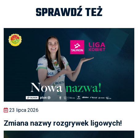
SPRAWDŹ TEŻ
23 lipca 2026
Zmiana nazwy rozgrywek ligowych!