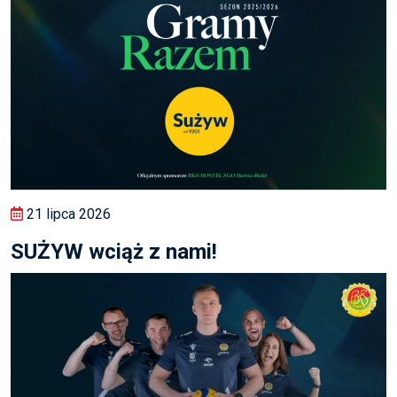
21 lipca 2026
SUŻYW wciąż z nami!