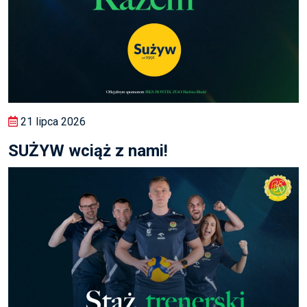
21 lipca 2026
SUŻYW wciąż z nami!