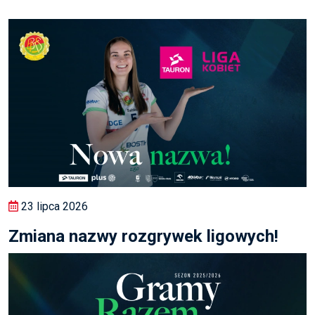
23 lipca 2026
Zmiana nazwy rozgrywek ligowych!