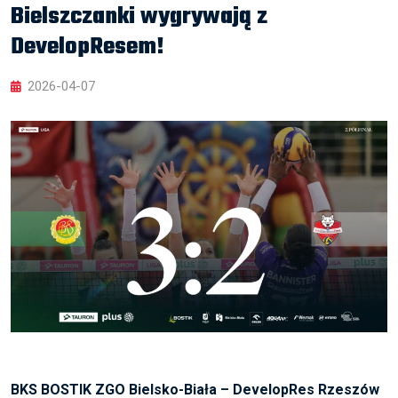
Bielszczanki wygrywają z
DevelopResem!
2026-04-07
BKS BOSTIK ZGO Bielsko-Biała – DevelopRes Rzeszów