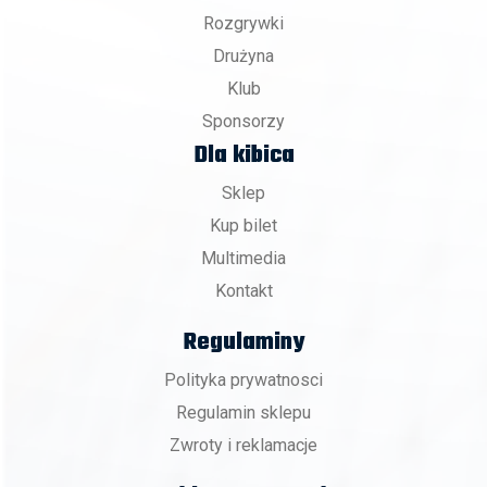
Rozgrywki
Drużyna
Klub
Sponsorzy
Dla kibica
Sklep
Kup bilet
Multimedia
Kontakt
Regulaminy
Polityka prywatnosci
Regulamin sklepu
Zwroty i reklamacje