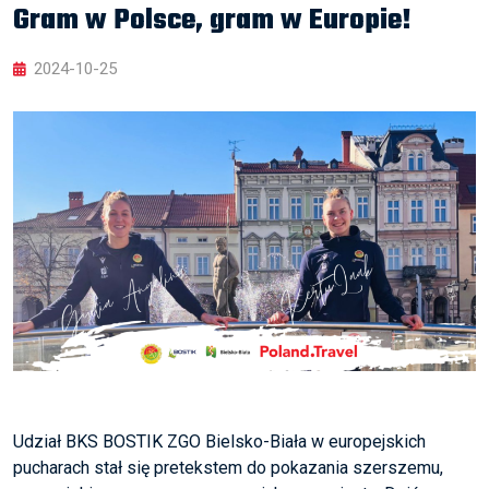
Gram w Polsce, gram w Europie!
2024-10-25
Udział BKS BOSTIK ZGO Bielsko-Biała w europejskich
pucharach stał się pretekstem do pokazania szerszemu,