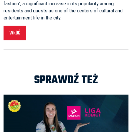
fashion”, a significant increase in its popularity among
residents and guests as one of the centers of cultural and
entertainment life in the city.
WRÓĆ
SPRAWDŹ TEŻ