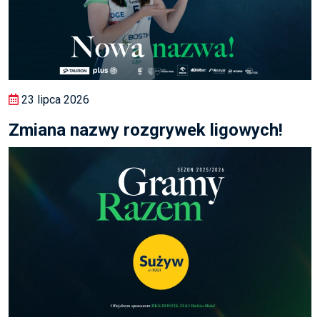
23 lipca 2026
Zmiana nazwy rozgrywek ligowych!