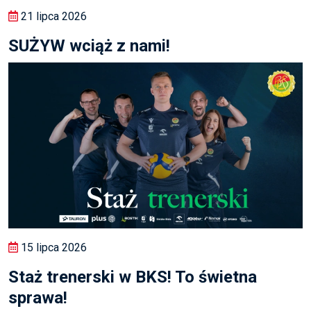
21 lipca 2026
SUŻYW wciąż z nami!
15 lipca 2026
Staż trenerski w BKS! To świetna
sprawa!