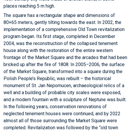
places reaching 5 m high.
The square has a rectangular shape and dimensions of
80×65 meters, gently tilting towards the east. In 2002, the
implementation of a comprehensive Old Town revitalization
program began. Its first stage, completed in December
2004, was the reconstruction of the collapsed tenement
house along with the restoration of the entire western
frontage of the Market Square and the arcades that had been
bricked up after the fire of 1808. In 2005–2006, the surface
of the Market Square, transformed into a square during the
Polish People’s Republic, was rebuilt – the historical
monument of St. Jan Nepomucen, archaeological relics of a
well and a building of probable city scales were exposed,
and a modern fountain with a sculpture of Neptune was built.
In the following years, conservation renovations of
neglected tenement houses were continued, and by 2022
almost all of those surrounding the Market Square were
completed. Revitalization was followed by the “old town