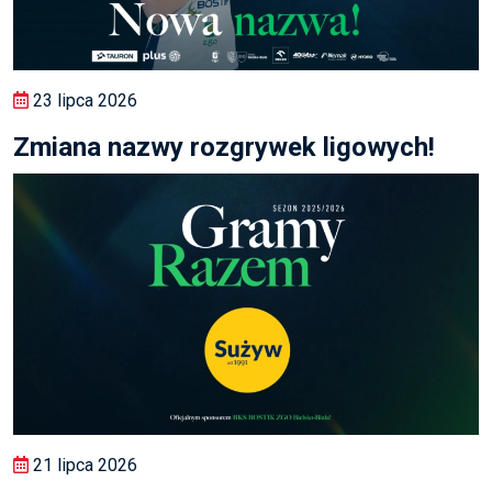
23 lipca 2026
Zmiana nazwy rozgrywek ligowych!
21 lipca 2026