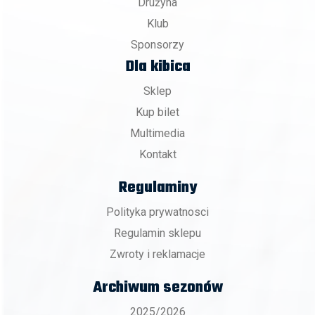
Drużyna
Klub
Sponsorzy
Dla kibica
Sklep
Kup bilet
Multimedia
Kontakt
Regulaminy
Polityka prywatnosci
Regulamin sklepu
Zwroty i reklamacje
Archiwum sezonów
2025/2026