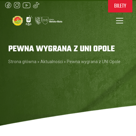
BILETY
PEWNA WYGRANA Z UNI OPOLE
Strona główna
»
Aktualności
»
Pewna wygrana z UNI Opole