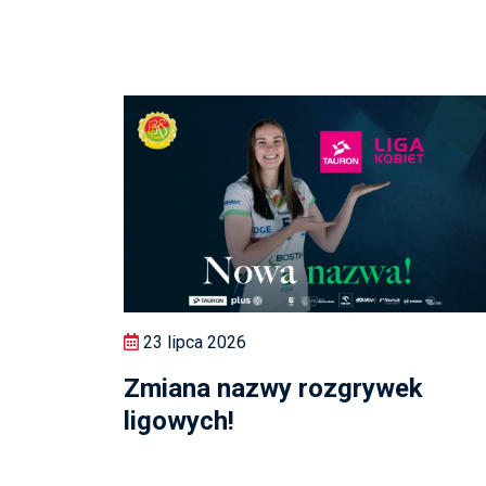
23 lipca 2026
Zmiana nazwy rozgrywek
ligowych!