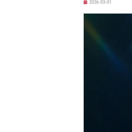
2026-03-01