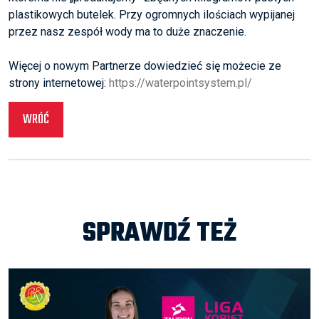
plastikowych butelek. Przy ogromnych ilościach wypijanej
przez nasz zespół wody ma to duże znaczenie.
Więcej o nowym Partnerze dowiedzieć się możecie ze
strony internetowej:
https://waterpointsystem.pl/
WRÓĆ
SPRAWDŹ TEŻ