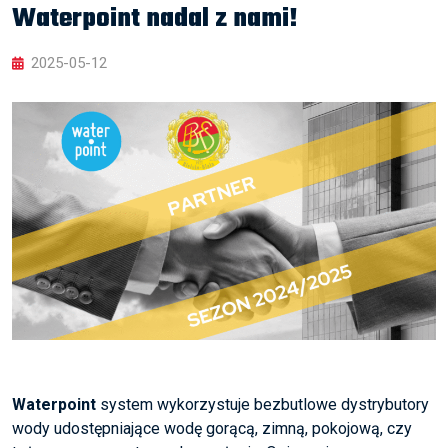
Waterpoint nadal z nami!
2025-05-12
Waterpoint
system wykorzystuje bezbutlowe dystrybutory
wody udostępniające wodę gorącą, zimną, pokojową, czy