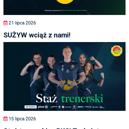
21 lipca 2026
SUŻYW wciąż z nami!
15 lipca 2026