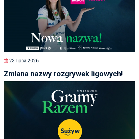
23 lipca 2026
Zmiana nazwy rozgrywek ligowych!