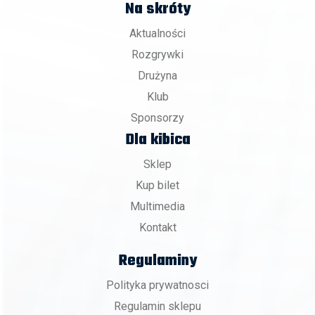
Na skróty
Aktualności
Rozgrywki
Drużyna
Klub
Sponsorzy
Dla kibica
Sklep
Kup bilet
Multimedia
Kontakt
Regulaminy
Polityka prywatnosci
Regulamin sklepu