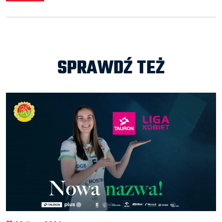
SPRAWDŹ TEŻ