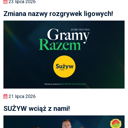
23 lipca 2026
Zmiana nazwy rozgrywek ligowych!
21 lipca 2026
SUŻYW wciąż z nami!