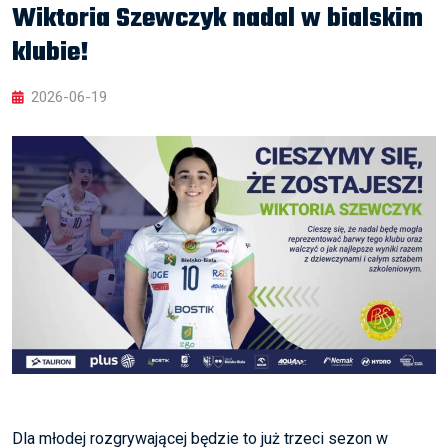
Wiktoria Szewczyk nadal w bialskim
klubie!
2026-06-19
Dla młodej rozgrywającej będzie to już trzeci sezon w