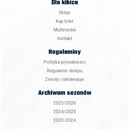
Dla kibica
Sklep
Kup bilet
Multimedia
Kontakt
Regulaminy
Polityka prywatnosci
Regulamin sklepu
Zwroty i reklamacje
Archiwum sezonów
2025/2026
2024/2025
2020-2024