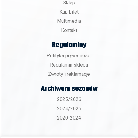
Sklep
Kup bilet
Multimedia
Kontakt
Regulaminy
Polityka prywatnosci
Regulamin sklepu
Zwroty i reklamacje
Archiwum sezonów
2025/2026
2024/2025
2020-2024