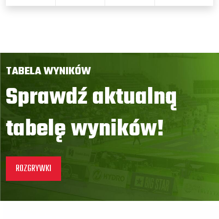
TABELA WYNIKÓW
Sprawdź aktualną
tabelę wyników!
ROZGRYWKI