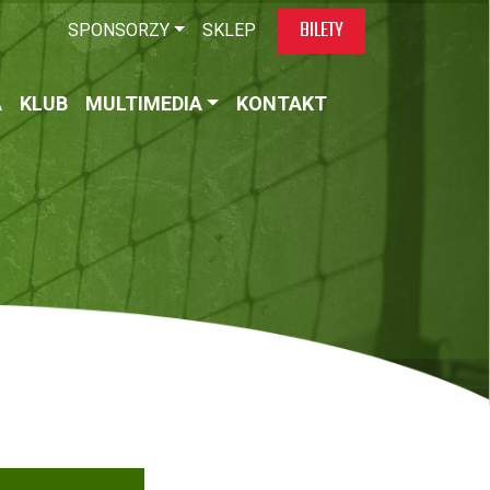
BILETY
SPONSORZY
SKLEP
A
KLUB
MULTIMEDIA
KONTAKT