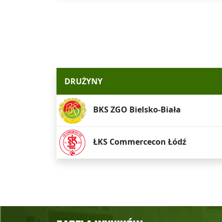
DRUŻYNY
BKS ZGO Bielsko-Biała
ŁKS Commercecon Łódź