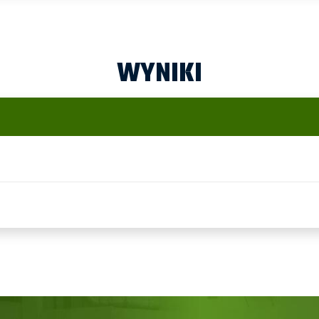
WYNIKI