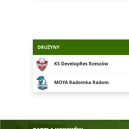
DRUŻYNY
KS DevelopRes Rzeszów
MOYA Radomka Radom