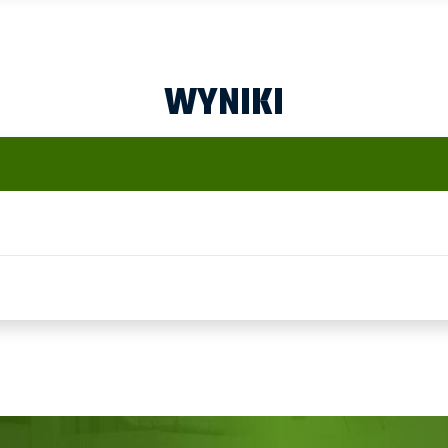
WYNIKI