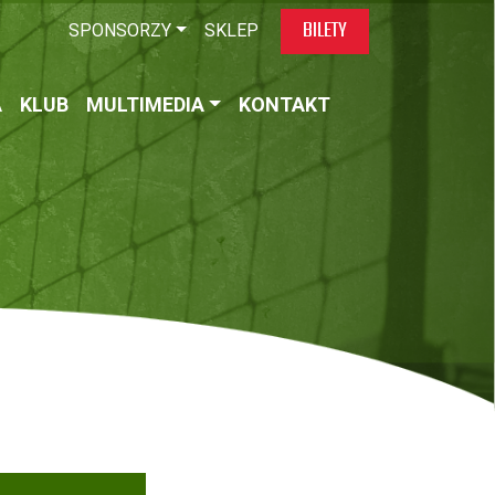
BILETY
SPONSORZY
SKLEP
A
KLUB
MULTIMEDIA
KONTAKT