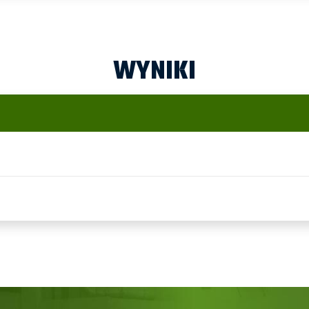
WYNIKI