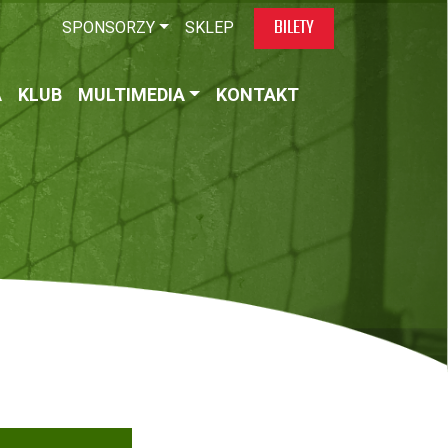
BILETY
SPONSORZY
SKLEP
A
KLUB
MULTIMEDIA
KONTAKT