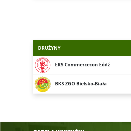
DRUŻYNY
ŁKS Commercecon Łódź
BKS ZGO Bielsko-Biała