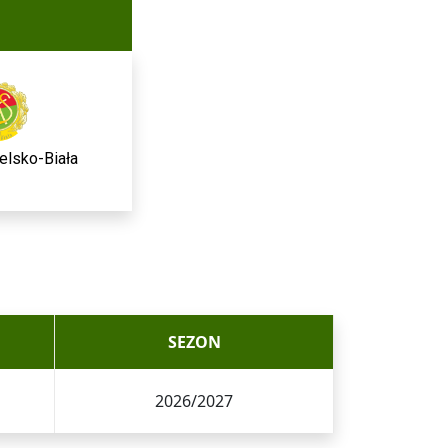
elsko-Biała
SEZON
2026/2027