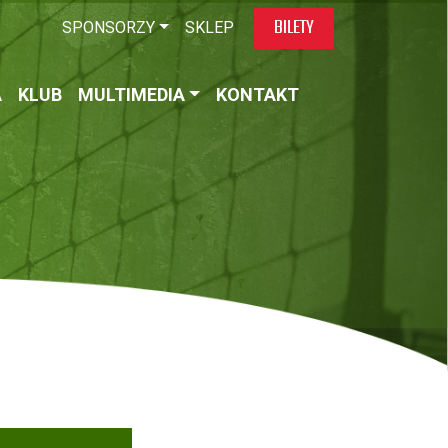
BILETY
SPONSORZY
SKLEP
A
KLUB
MULTIMEDIA
KONTAKT