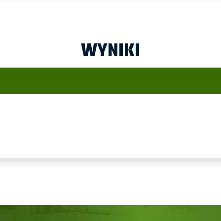
WYNIKI