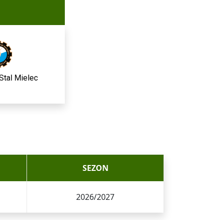
Stal Mielec
SEZON
2026/2027