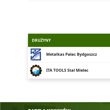
DRUŻYNY
Metalkas Pałac Bydgoszcz
ITA TOOLS Stal Mielec