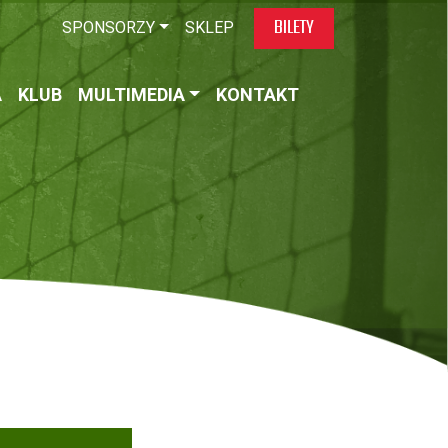
BILETY
SPONSORZY
SKLEP
A
KLUB
MULTIMEDIA
KONTAKT