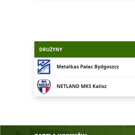
DRUŻYNY
Metalkas Pałac Bydgoszcz
NETLAND MKS Kalisz