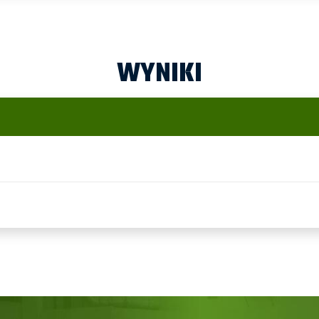
WYNIKI