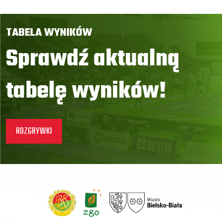
TABELA WYNIKÓW
Sprawdź aktualną
tabelę wyników!
ROZGRYWKI