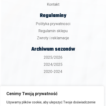
Kontakt
Regulaminy
Polityka prywatnosci
Regulamin sklepu
Zwroty i reklamacje
Archiwum sezonów
2025/2026
2024/2025
2020-2024
Cenimy Twoją prywatność
Copyright 2026 © BKS ZGO Bielsko-Biała.
Używamy plików cookie, aby ulepszyć Twoje doświadczenie