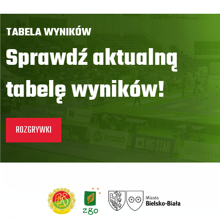
TABELA WYNIKÓW
Sprawdź aktualną
tabelę wyników!
ROZGRYWKI