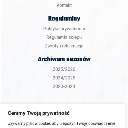
Kontakt
Regulaminy
Polityka prywatnosci
Regulamin sklepu
Zwroty i reklamacje
Archiwum sezonów
2025/2026
2024/2025
2020-2024
Cenimy Twoją prywatność
Copyright 2026 © BKS ZGO Bielsko-Biała.
Używamy plików cookie, aby ulepszyć Twoje doświadczenie