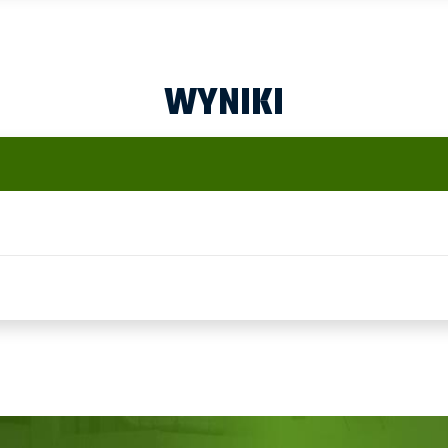
WYNIKI