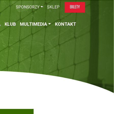
BILETY
SPONSORZY
SKLEP
A
KLUB
MULTIMEDIA
KONTAKT