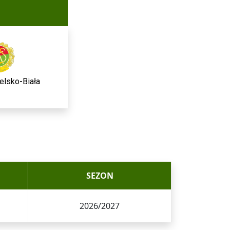
elsko-Biała
SEZON
2026/2027