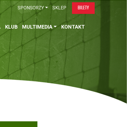
BILETY
SPONSORZY
SKLEP
A
KLUB
MULTIMEDIA
KONTAKT