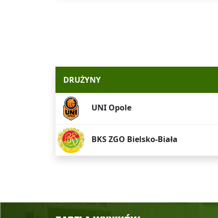
DRUŻYNY
UNI Opole
BKS ZGO Bielsko-Biała