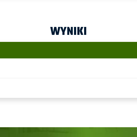
WYNIKI