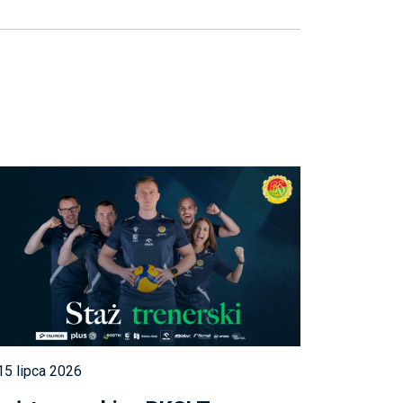
5 lipca 2026