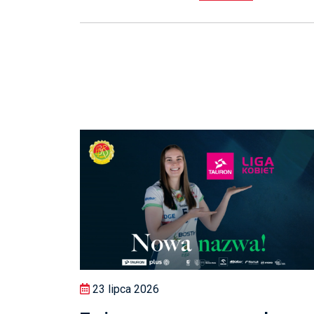
23 lipca 2026