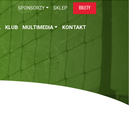
BILETY
SPONSORZY
SKLEP
A
KLUB
MULTIMEDIA
KONTAKT