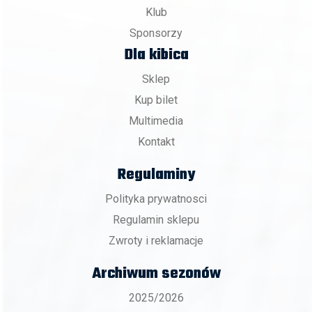
Klub
Sponsorzy
Dla kibica
Sklep
Kup bilet
Multimedia
Kontakt
Regulaminy
Polityka prywatnosci
Regulamin sklepu
Zwroty i reklamacje
Archiwum sezonów
2025/2026