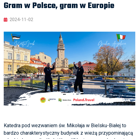
Gram w Polsce, gram w Europie
2024-11-02
Katedra pod wezwaniem św. Mikołaja w Bielsku-Białej to
bardzo charakterystyczny budynek z wieżą przypominającą