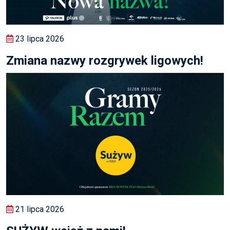
23 lipca 2026
Zmiana nazwy rozgrywek ligowych!
21 lipca 2026