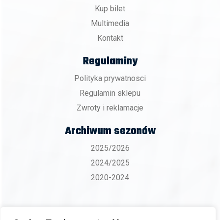
Kup bilet
Multimedia
Kontakt
Regulaminy
Polityka prywatnosci
Regulamin sklepu
Zwroty i reklamacje
Archiwum sezonów
2025/2026
2024/2025
2020-2024