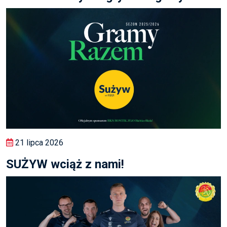
21 lipca 2026
SUŻYW wciąż z nami!