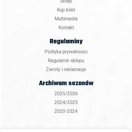
Sklep
Kup bilet
Multimedia
Kontakt
Regulaminy
Polityka prywatnosci
Regulamin sklepu
Zwroty i reklamacje
Archiwum sezonów
2025/2026
2024/2025
2020-2024