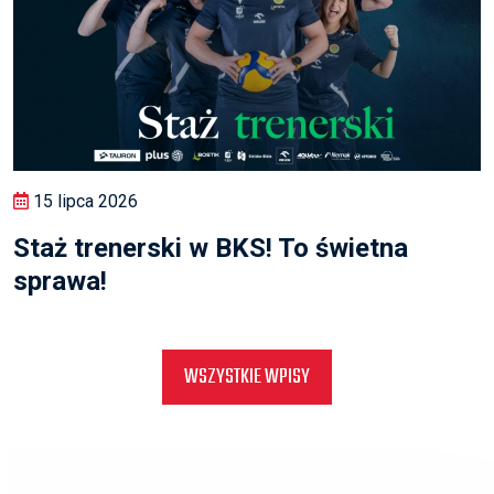
15 lipca 2026
Staż trenerski w BKS! To świetna
sprawa!
WSZYSTKIE WPISY