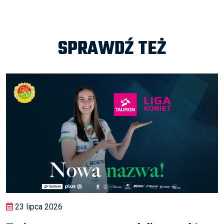
SPRAWDŹ TEŻ
23 lipca 2026