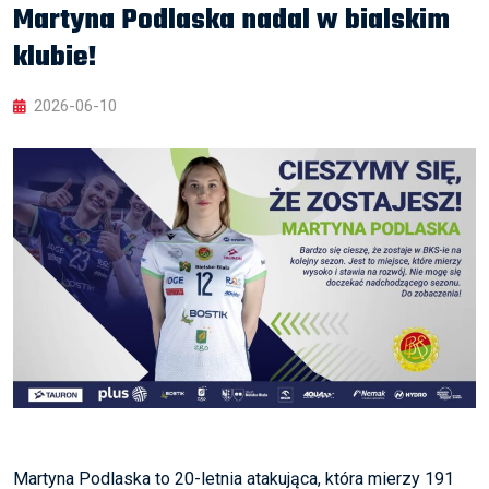
Martyna Podlaska nadal w bialskim
klubie!
2026-06-10
Martyna Podlaska to 20-letnia atakująca, która mierzy 191