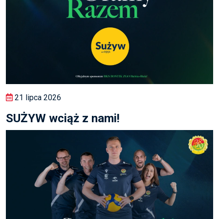
21 lipca 2026
SUŻYW wciąż z nami!