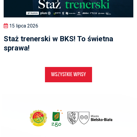
15 lipca 2026
Staż trenerski w BKS! To świetna
sprawa!
WSZYSTKIE WPISY