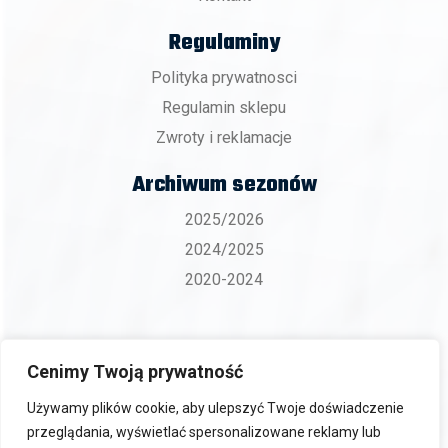
Regulaminy
Polityka prywatnosci
Regulamin sklepu
Zwroty i reklamacje
Archiwum sezonów
2025/2026
2024/2025
2020-2024
Cenimy Twoją prywatność
Copyright 2026 © BKS ZGO Bielsko-Biała.
Używamy plików cookie, aby ulepszyć Twoje doświadczenie
przeglądania, wyświetlać spersonalizowane reklamy lub