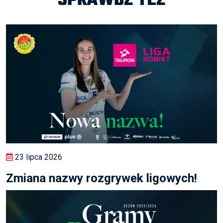
SPRAWDŹ TEŻ
23 lipca 2026
Zmiana nazwy rozgrywek ligowych!